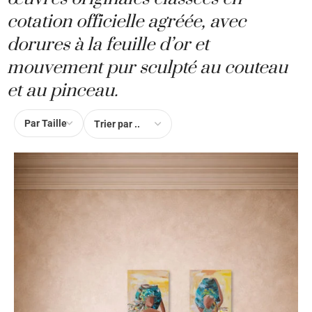
cotation officielle agréée, avec
dorures à la feuille d’or et
mouvement pur sculpté au couteau
et au pinceau.