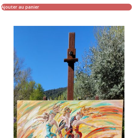
Ajouter au panier