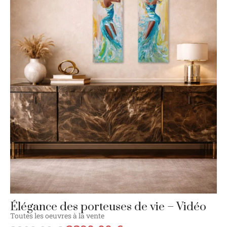
Élégance des porteuses de vie – Vidéo
Toutes les oeuvres à la vente