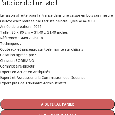
l’atelier de l’artiste !
Livraison offerte pour la France dans une caisse en bois sur mesure
Oeuvre d’art réalisée par l’artiste peintre Sylvie ADAOUST
Année de création : 2015
Taille : 80 x 80 cm – 31.49 x 31.49 inches
Référence : 44or20-in118
Techniques :
Couteaux et pinceaux sur toile monté sur châssis
Cotation agréée par :
Christian SORRIANO
Commissaire-priseur
Expert en Art et en Antiquités
Expert et Assesseur à la Commission des Douanes
Expert près de Tribunaux Administratifs
AJOUTER AU PANIER