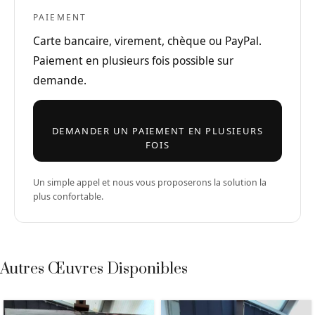
PAIEMENT
Carte bancaire, virement, chèque ou PayPal.
Paiement en plusieurs fois possible sur
demande.
DEMANDER UN PAIEMENT EN PLUSIEURS
FOIS
Un simple appel et nous vous proposerons la solution la
plus confortable.
Autres Œuvres Disponibles