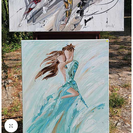
Click to enlarge