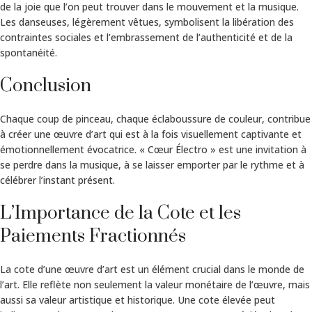
de la joie que l’on peut trouver dans le mouvement et la musique.
Les danseuses, légèrement vêtues, symbolisent la libération des
contraintes sociales et l’embrassement de l’authenticité et de la
spontanéité.
Conclusion
Chaque coup de pinceau, chaque éclaboussure de couleur, contribue
à créer une œuvre d’art qui est à la fois visuellement captivante et
émotionnellement évocatrice. « Cœur Électro » est une invitation à
se perdre dans la musique, à se laisser emporter par le rythme et à
célébrer l’instant présent.
L’Importance de la Cote et les
Paiements Fractionnés
La cote d’une œuvre d’art est un élément crucial dans le monde de
l’art. Elle reflète non seulement la valeur monétaire de l’œuvre, mais
aussi sa valeur artistique et historique. Une cote élevée peut