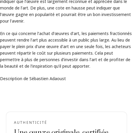
indiquer que l’œuvre est largement reconnue et appréciée dans le
monde de l’art. De plus, une cote en hausse peut indiquer que
l’œuvre gagne en popularité et pourrait être un bon investissement
pour l’avenir.
En ce qui concerne l’achat d’œuvres d’art, les paiements fractionnés
peuvent rendre l’art plus accessible à un public plus large. Au lieu de
payer le plein prix d’une œuvre d’art en une seule fois, les acheteurs
peuvent répartir le coût sur plusieurs paiements. Cela peut
permettre à plus de personnes d’investir dans l’art et de profiter de
la beauté et de l’inspiration qu’il peut apporter.
Description de Sébastien Adaoust
AUTHENTICITÉ
Une œuvre originale, certifiée