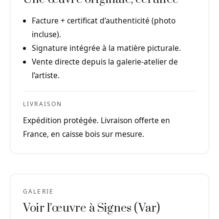
Facture + certificat d’authenticité (photo
incluse).
Signature intégrée à la matière picturale.
Vente directe depuis la galerie-atelier de
l’artiste.
LIVRAISON
Expédition protégée. Livraison offerte en
France, en caisse bois sur mesure.
GALERIE
Voir l’œuvre à Signes (Var)