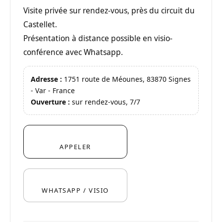
Visite privée sur rendez-vous, près du circuit du
Castellet.
Présentation à distance possible en visio-
conférence avec Whatsapp.
Adresse :
1751 route de Méounes, 83870 Signes
- Var - France
Ouverture :
sur rendez-vous, 7/7
APPELER
WHATSAPP / VISIO