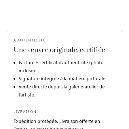
AUTHENTICITÉ
Une œuvre originale, certifiée
Facture + certificat d’authenticité (photo
incluse).
Signature intégrée à la matière picturale.
Vente directe depuis la galerie-atelier de
l’artiste.
LIVRAISON
Expédition protégée. Livraison offerte en