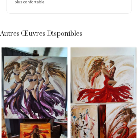
plus confortable.
Autres Œuvres Disponibles