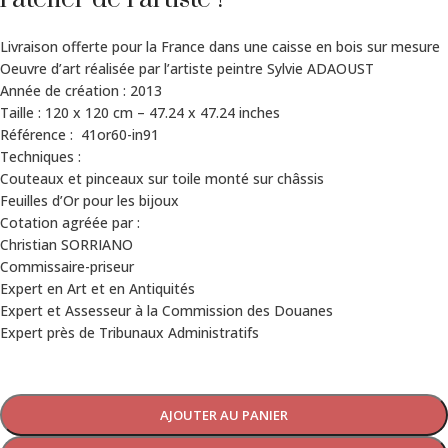
Livraison offerte pour la France dans une caisse en bois sur mesure
Oeuvre d’art réalisée par l’artiste peintre Sylvie ADAOUST
Année de création : 2013
Taille : 120 x 120 cm – 47.24 x 47.24 inches
Référence : 41or60-in91
Techniques :
Couteaux et pinceaux sur toile monté sur châssis
Feuilles d’Or pour les bijoux
Cotation agréée par :
Christian SORRIANO
Commissaire-priseur
Expert en Art et en Antiquités
Expert et Assesseur à la Commission des Douanes
Expert près de Tribunaux Administratifs
AJOUTER AU PANIER