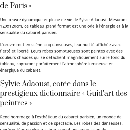
de Paris »
Une œuvre dynamique et pleine de vie de Sylvie Adaoust. Mesurant
120x120cm, ce tableau grand format est une ode à l’énergie et à la
sensualité du cabaret parisien.
L’œuvre met en scène cinq danseuses, leur nudité affichée avec
fierté et liberté. Leurs robes somptueuses sont peintes avec des
couleurs chaudes qui se détachent magnifiquement sur le fond du
tableau, capturant parfaitement l’atmosphère lumineuse et
énergique du cabaret.
Sylvie Adaoust, cotée dans le
prestigieux dictionnaire « Guid’art des
peintres »
Rend hommage à l’esthétique du cabaret parisien, un monde de
sensualité, de passion et de spectacle. Les robes des danseuses,
représentées en pleine action, créent une impression de