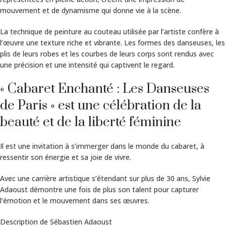
mouvement et de dynamisme qui donne vie à la scène.
La technique de peinture au couteau utilisée par l’artiste confère à
l’œuvre une texture riche et vibrante. Les formes des danseuses, les
plis de leurs robes et les courbes de leurs corps sont rendus avec
une précision et une intensité qui captivent le regard.
« Cabaret Enchanté : Les Danseuses
de Paris » est une célébration de la
beauté et de la liberté féminine
Il est une invitation à s’immerger dans le monde du cabaret, à
ressentir son énergie et sa joie de vivre.
Avec une carrière artistique s’étendant sur plus de 30 ans, Sylvie
Adaoust démontre une fois de plus son talent pour capturer
l’émotion et le mouvement dans ses œuvres.
Description de Sébastien Adaoust