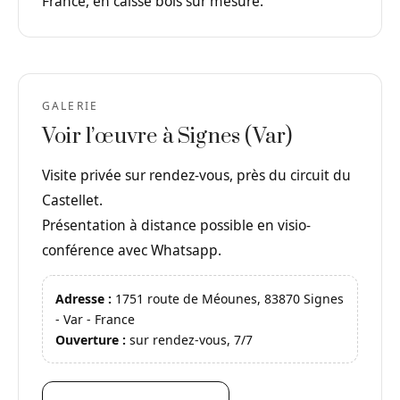
France, en caisse bois sur mesure.
GALERIE
Voir l’œuvre à Signes (Var)
Visite privée sur rendez-vous, près du circuit du
Castellet.
Présentation à distance possible en visio-
conférence avec Whatsapp.
Adresse :
1751 route de Méounes, 83870 Signes
- Var - France
Ouverture :
sur rendez-vous, 7/7