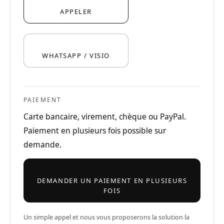
APPELER
WHATSAPP / VISIO
PAIEMENT
Carte bancaire, virement, chèque ou PayPal.
Paiement en plusieurs fois possible sur
demande.
DEMANDER UN PAIEMENT EN PLUSIEURS
FOIS
Un simple appel et nous vous proposerons la solution la