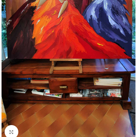
Click to enlarge