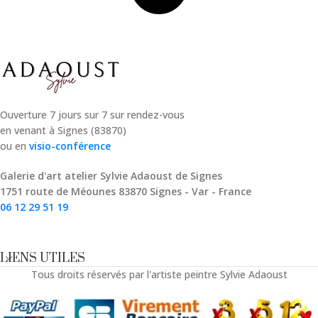
Ouverture 7 jours sur 7 sur rendez-vous
en venant à Signes (83870)
ou en
visio-conférence
Galerie d'art atelier Sylvie Adaoust de Signes
1751 route de Méounes 83870 Signes - Var - France
06 12 29 51 19
LIENS UTILES
Tous droits réservés par l'artiste peintre Sylvie Adaoust