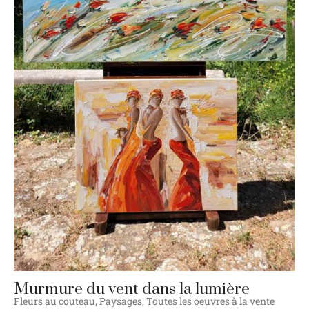
Murmure du vent dans la lumière
Fleurs au couteau
,
Paysages
,
Toutes les oeuvres à la vente