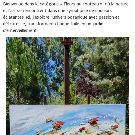
Bienvenue dans la catégorie « Fleurs au couteau », où la nature
et l’art se rencontrent dans une symphonie de couleurs
éclatantes. Ici, j’explore l’univers botanique avec passion et
délicatesse, transformant chaque toile en un jardin
d’émerveillement.