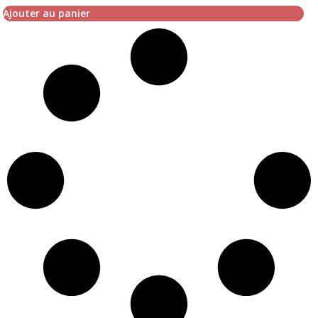
Ajouter au panier