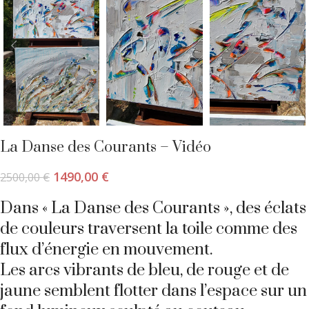
La Danse des Courants – Vidéo
1490,00
€
2500,00
€
Dans « La Danse des Courants », des éclats
de couleurs traversent la toile comme des
flux d’énergie en mouvement.
Les arcs vibrants de bleu, de rouge et de
jaune semblent flotter dans l’espace sur un