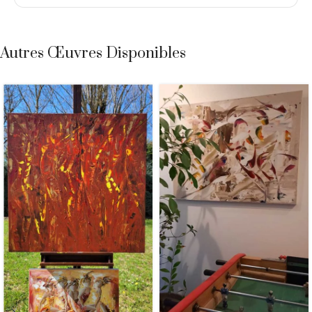
Autres Œuvres Disponibles