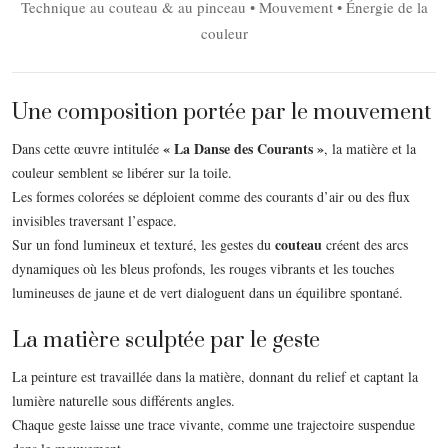
Technique au couteau & au pinceau • Mouvement • Énergie de la
couleur
Une composition portée par le mouvement
« La Danse des Courants »
Dans cette œuvre intitulée
, la matière et la
couleur semblent se libérer sur la toile.
Les formes colorées se déploient comme des courants d’air ou des flux
invisibles traversant l’espace.
couteau
Sur un fond lumineux et texturé, les gestes du
créent des arcs
dynamiques où les bleus profonds, les rouges vibrants et les touches
lumineuses de jaune et de vert dialoguent dans un équilibre spontané.
La matière sculptée par le geste
La peinture est travaillée dans la matière, donnant du relief et captant la
lumière naturelle sous différents angles.
Chaque geste laisse une trace vivante, comme une trajectoire suspendue