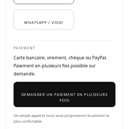
WHATSAPP / VISIO
PAIEMENT
Carte bancaire, virement, chèque ou PayPal.
Paiement en plusieurs fois possible sur
demande.
DEMANDER UN PAIEMENT EN PLUSIEURS
FOIS
Un simple appel et nous vous proposerons la solution la
plus confortable.