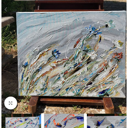
Click to enlarge