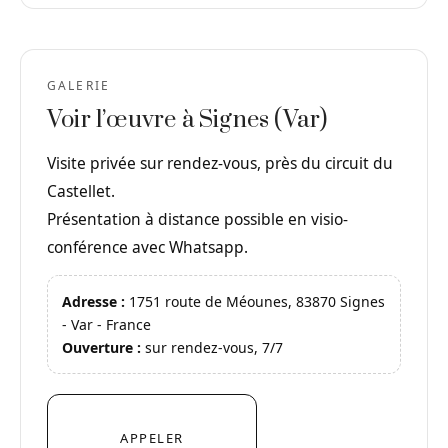
GALERIE
Voir l’œuvre à Signes (Var)
Visite privée sur rendez-vous, près du circuit du
Castellet.
Présentation à distance possible en visio-
conférence avec Whatsapp.
Adresse :
1751 route de Méounes, 83870 Signes
- Var - France
Ouverture :
sur rendez-vous, 7/7
APPELER