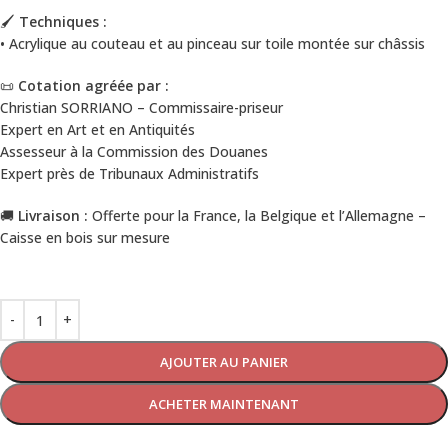
🖌️
Techniques :
• Acrylique au couteau et au pinceau sur toile montée sur châssis
📜
Cotation agréée par :
Christian SORRIANO – Commissaire-priseur
Expert en Art et en Antiquités
Assesseur à la Commission des Douanes
Expert près de Tribunaux Administratifs
🚚
Livraison :
Offerte pour la France, la Belgique et l’Allemagne –
Caisse en bois sur mesure
AJOUTER AU PANIER
ACHETER MAINTENANT