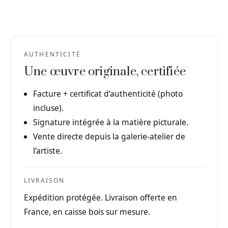
AUTHENTICITÉ
Une œuvre originale, certifiée
Facture + certificat d’authenticité (photo
incluse).
Signature intégrée à la matière picturale.
Vente directe depuis la galerie-atelier de
l’artiste.
LIVRAISON
Expédition protégée. Livraison offerte en
France, en caisse bois sur mesure.