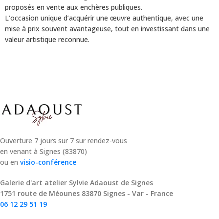
proposés en vente aux enchères publiques.
L’occasion unique d’acquérir une œuvre authentique, avec une
mise à prix souvent avantageuse, tout en investissant dans une
valeur artistique reconnue.
Ouverture 7 jours sur 7 sur rendez-vous
en venant à Signes (83870)
ou en
visio-conférence
Galerie d'art atelier Sylvie Adaoust de Signes
1751 route de Méounes 83870 Signes - Var - France
06 12 29 51 19