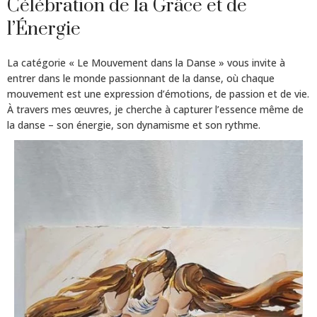
Célébration de la Grâce et de
l’Énergie
La catégorie « Le Mouvement dans la Danse » vous invite à
entrer dans le monde passionnant de la danse, où chaque
mouvement est une expression d’émotions, de passion et de vie.
À travers mes œuvres, je cherche à capturer l’essence même de
la danse – son énergie, son dynamisme et son rythme.