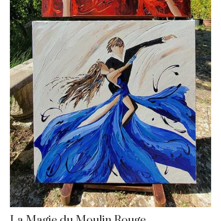
La Magie du Moulin Rouge