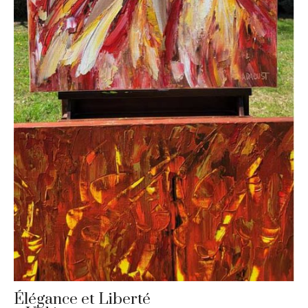
Élégance et Liberté