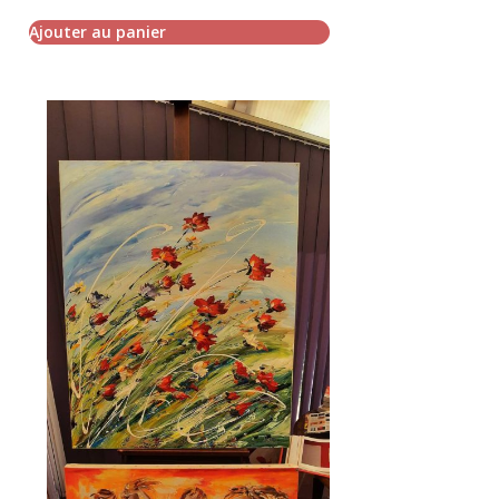
Ajouter au panier