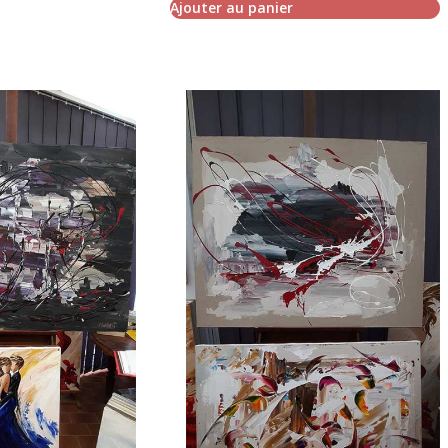
Ajouter au panier