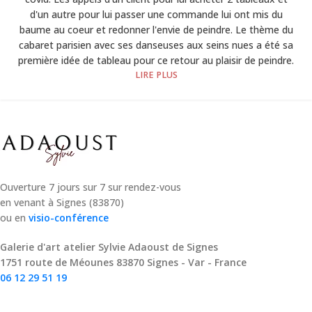
d'un autre pour lui passer une commande lui ont mis du
baume au coeur et redonner l'envie de peindre. Le thème du
cabaret parisien avec ses danseuses aux seins nues a été sa
première idée de tableau pour ce retour au plaisir de peindre.
LIRE PLUS
Ouverture 7 jours sur 7 sur rendez-vous
en venant à Signes (83870)
ou en
visio-conférence
Galerie d'art atelier Sylvie Adaoust de Signes
1751 route de Méounes 83870 Signes - Var - France
06 12 29 51 19