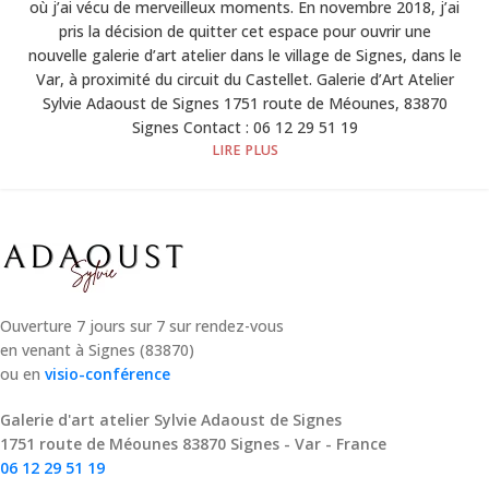
où j’ai vécu de merveilleux moments. En novembre 2018, j’ai
pris la décision de quitter cet espace pour ouvrir une
nouvelle galerie d’art atelier dans le village de Signes, dans le
Var, à proximité du circuit du Castellet. Galerie d’Art Atelier
Sylvie Adaoust de Signes 1751 route de Méounes, 83870
Signes Contact : 06 12 29 51 19
LIRE PLUS
Ouverture 7 jours sur 7 sur rendez-vous
en venant à Signes (83870)
ou en
visio-conférence
Galerie d'art atelier Sylvie Adaoust de Signes
1751 route de Méounes 83870 Signes - Var - France
06 12 29 51 19