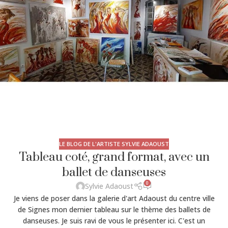
LE BLOG DE L'ARTISTE SYLVIE ADAOUST
Tableau coté, grand format, avec un
ballet de danseuses
0
Sylvie Adaoust
Je viens de poser dans la galerie d'art Adaoust du centre ville
de Signes mon dernier tableau sur le thème des ballets de
danseuses. Je suis ravi de vous le présenter ici. C'est un