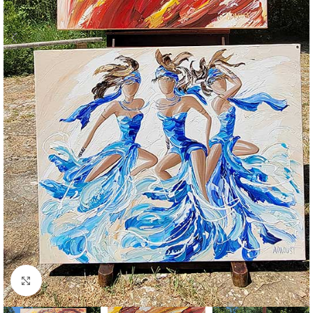
Click to enlarge