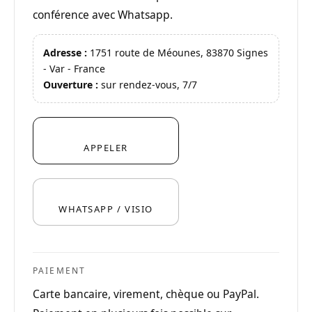
conférence avec Whatsapp.
Adresse :
1751 route de Méounes, 83870 Signes
- Var - France
Ouverture :
sur rendez-vous, 7/7
APPELER
WHATSAPP / VISIO
PAIEMENT
Carte bancaire, virement, chèque ou PayPal.