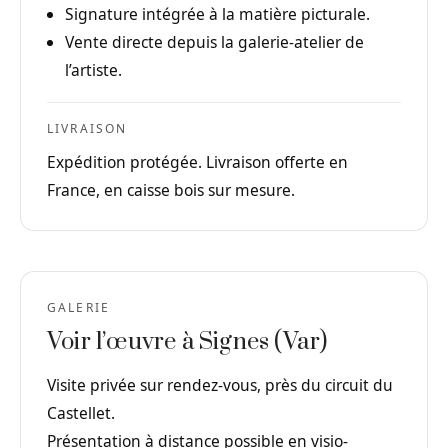
Signature intégrée à la matière picturale.
Vente directe depuis la galerie-atelier de
l’artiste.
LIVRAISON
Expédition protégée. Livraison offerte en
France, en caisse bois sur mesure.
GALERIE
Voir l’œuvre à Signes (Var)
Visite privée sur rendez-vous, près du circuit du
Castellet.
Présentation à distance possible en visio-