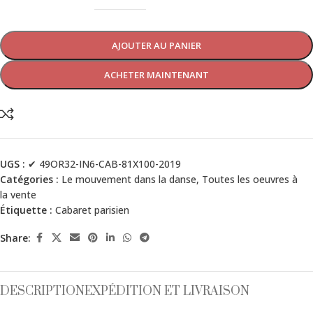
AJOUTER AU PANIER
ACHETER MAINTENANT
UGS :
✔ 49OR32-IN6-CAB-81X100-2019
Catégories :
Le mouvement dans la danse
,
Toutes les oeuvres à
la vente
Étiquette :
Cabaret parisien
Share:
DESCRIPTION
EXPÉDITION ET LIVRAISON