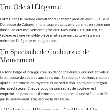
Une Ode à l’Élégance
Entrez dans le monde envoûtant du cabaret parisien avec « La Belle
Danseuse de Cabaret », une œuvre captivante qui met en scène une
danseuse aux mouvements gracieux. Mesurant 81 x 100 cm, ce
tableau est une véritable pièce maîtresse qui capture l’essence
même de l’élégance et du glamour.
Un Spectacle de Couleurs et de
Mouvement
Le fond beige et orangé crée un décor chaleureux qui met en valeur
la danseuse de cabaret aux seins nus. Sa robe aux couleurs chaudes
ajoute une touche de mystère et de séduction, captivant le regard
des spectateurs. Chaque coup de pinceau et de couteau est
empreint de passion et d’émotion, donnant vie à une scène animée
par le mouvement gracieux de la danseuse.