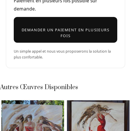
Paiement en plusieurs fois possible sur
demande.
DEMANDER UN PAIEMENT EN PLUSIEURS
FOIS
Un simple appel et nous vous proposerons la solution la
plus confortable.
Autres Œuvres Disponibles